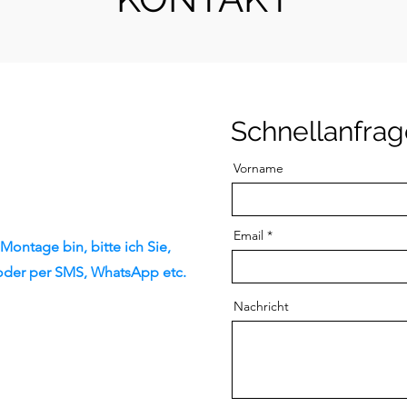
Schnellanfra
Vorname
Email
Montage bin, bitte ich Sie,
 oder per SMS, WhatsApp etc.
Nachricht