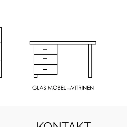
KONTAKT