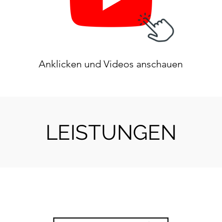
Anklicken und Videos anschauen
LEISTUNGEN