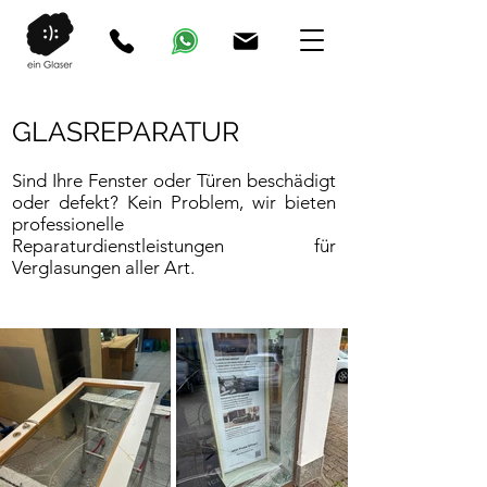
GLASREPARATUR
Sind Ihre Fenster oder Türen beschädigt
oder defekt? Kein Problem, wir bieten
professionelle
Reparaturdienstleistungen für
Verglasungen aller Art.