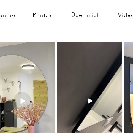
Über mich
Vide
tungen
Kontakt