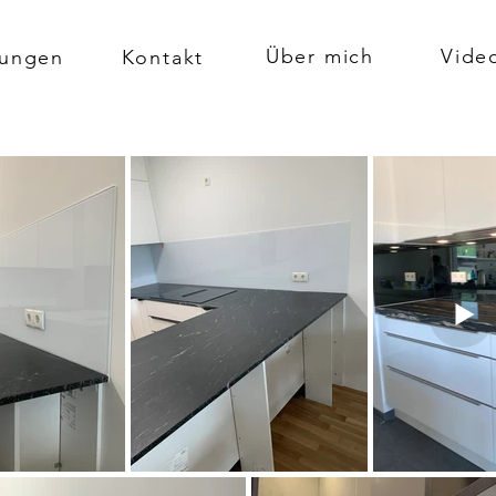
Über mich
Vide
tungen
Kontakt